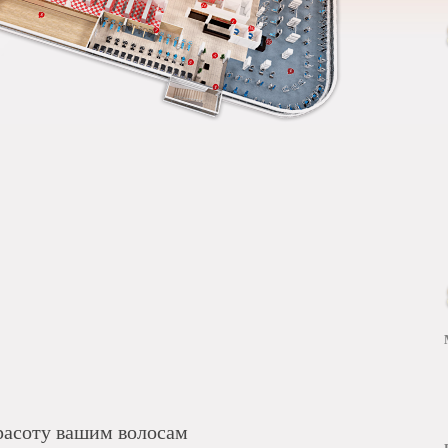
расоту вашим волосам