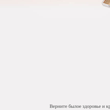
Верните былое здоровье и к