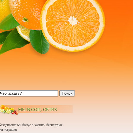
Поиск
МЫ В СОЦ. СЕТЯХ
Бездепозитный бонус в казино: бесплатная
регистрация