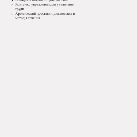
Комплекс упражнений для увеличения
груди
Хронический простатит: диагностика и
методы лечения