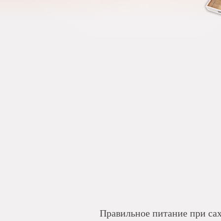
Правильное питание при са