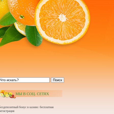
Поиск
МЫ В СОЦ. СЕТЯХ
Бездепозитный бонус в казино: бесплатная
регистрация