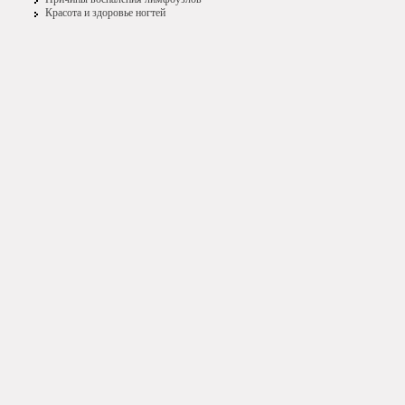
Красота и здоровье ногтей