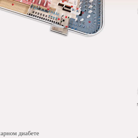
харном диабете