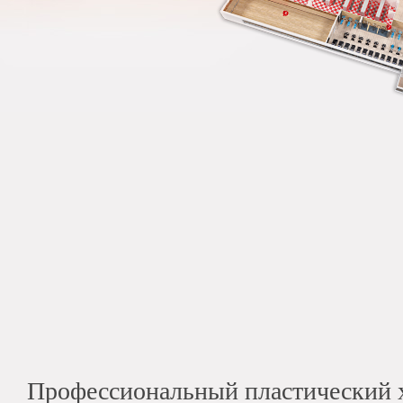
Профессиональный пластический 