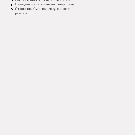
Народные методы лечения гипертонии
Отношения бывших супругов после
развода