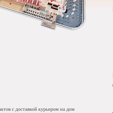
актов с доставкой курьером на дом