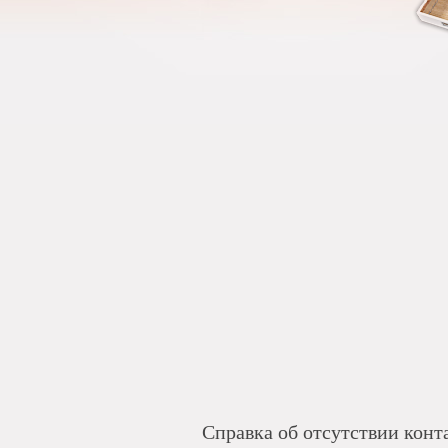
Справка об отсутствии конт