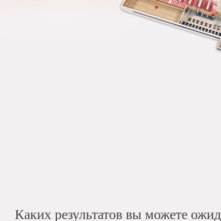
Каких результатов вы можете ожи