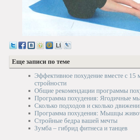
Еще записи по теме
Эффективное похудение вместе с 15
стройности
Общие рекомендации программы пох
Программа похудения: Ягодичные 
Сколько подходов и сколько движени
Программа похудения: Мышцы живо
Стройные бедра вашей мечты
Зумба – гибрид фитнеса и танцев