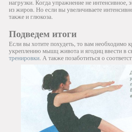
нагрузки. Когда упражнение не интенсивное, 
из жиров. Но если вы увеличиваете интенсивно
также и глюкоза.
Подведем итоги
Если вы хотите похудеть, то вам необходимо 
укреплению мышц живота и ягодиц ввести в с
тренировки
. А также позаботиться о соответ