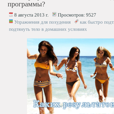
программы?
8 августа 2013 г.
Просмотров:
9527
Упражнения для похудения
как быстро подт
подтянуть тело в домашних условиях