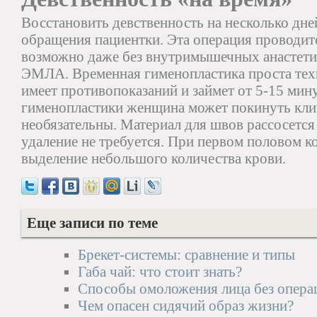
Восстановить девственность на несколько дне
обращения пациентки. Эта операция проводит
возможно даже без внутримышечных анастети
ЭМЛА. Временная гименопластика проста техн
имеет противопоказаний и займет от 5-15 мину
гименопластики женщина может покинуть кли
необязательны. Материал для швов рассосется
удаление не требуется. При первом половом к
выделение небольшого количества крови.
Еще записи по теме
Брекет-системы: сравнение и типы
Габа чай: что стоит знать?
Способы омоложения лица без опера
Чем опасен сидячий образ жизни?