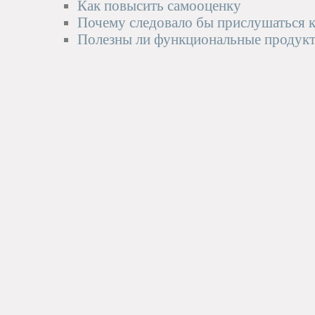
Как повысить самооценку
Почему следовало бы прислушаться 
Полезны ли функциональные продукт