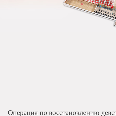
Операция по восстановлению девс