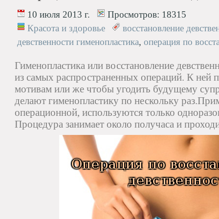
10 июля 2013 г.
Просмотров:
18315
Красота и здоровье
восстановление девстве
девственности гименопластика
,
операция по восст
Гименопластика или восстановление девственн
из самых распространенных операций. К ней 
мотивам или же чтобы угодить будущему суп
делают гименопластику по нескольку раз.При
операционной, используются только одноразо
Процедура занимает около получаса и проходи