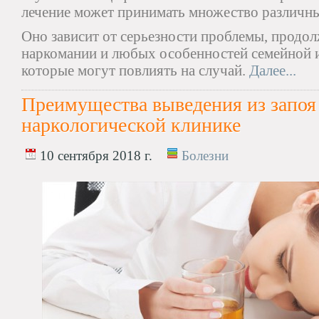
лечение может принимать множество различн
Оно зависит от серьезности проблемы, продо
наркомании и любых особенностей семейной и
которые могут повлиять на случай.
Далее...
Преимущества выведения из запоя
наркологической клинике
10 сентября 2018 г.
Болезни