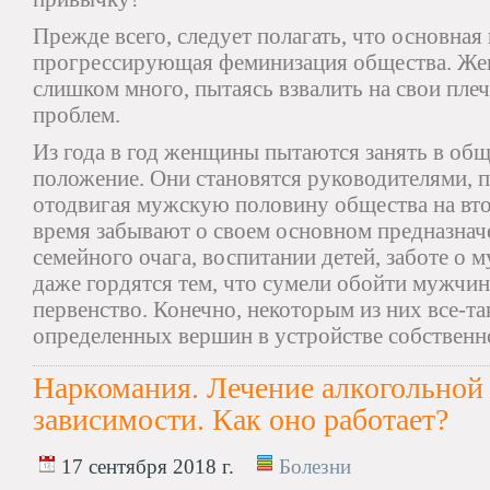
Прежде всего, следует полагать, что основная
прогрессирующая феминизация общества. Же
слишком много, пытаясь взвалить на свои пле
проблем.
Из года в год женщины пытаются занять в об
положение. Они становятся руководителями, 
отодвигая мужскую половину общества на вто
время забывают о своем основном предназнач
семейного очага, воспитании детей, заботе о 
даже гордятся тем, что сумели обойти мужчин 
первенство. Конечно, некоторым из них все-та
определенных вершин в устройстве собственн
Наркомания. Лечение алкогольной
зависимости. Как оно работает?
17 сентября 2018 г.
Болезни