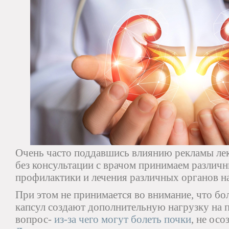
Очень часто поддавшись влиянию рекламы лек
без консультации с врачом принимаем различн
профилактики и лечения различных органов н
При этом не принимается во внимание, что бо
капсул создают дополнительную нагрузку на п
вопрос-
из-за чего могут болеть почки
, не осо