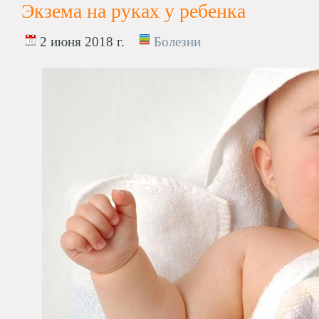
Экзема на руках у ребенка
2 июня 2018 г.
Болезни