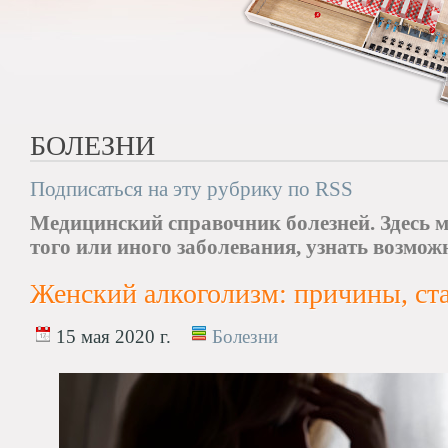
БОЛЕЗНИ
Подписаться на эту рубрику по RSS
Медицинский справочник болезней. Здесь 
того или иного заболевания, узнать возмож
Женский алкоголизм: причины, ста
15 мая 2020 г.
Болезни