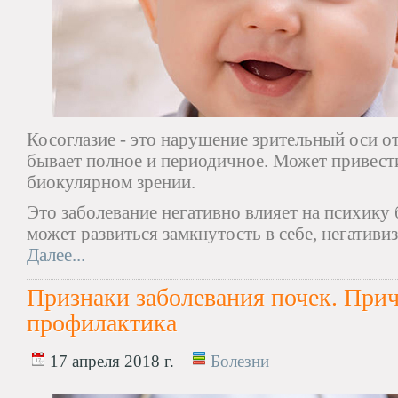
Косоглазие - это нарушение зрительный оси о
бывает полное и периодичное. Может привест
биокулярном зрении.
Это заболевание негативно влияет на психику 
может развиться замкнутость в себе, негативи
Далее...
Признаки заболевания почек. При
профилактика
17 апреля 2018 г.
Болезни