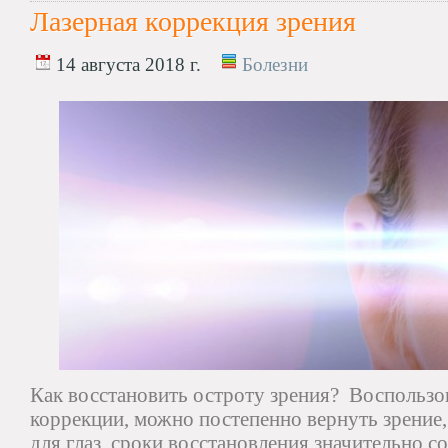
Лазерная коррекция зрения
14 августа 2018 г.
Болезни
Как восстановить остроту зрения? Воспользо
коррекции, можно постепенно вернуть зрение, 
для глаз, сроки восстановления значительно с