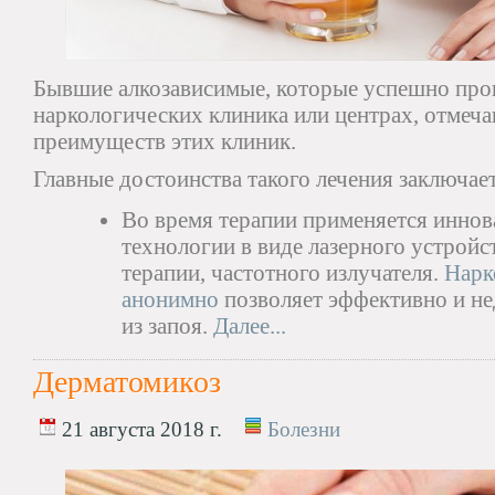
Бывшие алкозависимые, которые успешно про
наркологических клиника или центрах, отмеч
преимуществ этих клиник.
Главные достоинства такого лечения заключае
Во время терапии применяется инно
технологии в виде лазерного устройс
терапии, частотного излучателя.
Нарк
анонимно
позволяет эффективно и не
из запоя.
Далее...
Дерматомикоз
21 августа 2018 г.
Болезни