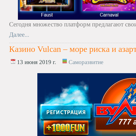
Сегодня множество платформ предлагают сво
Далее...
Казино Vulcan – море риска и азар
13 июня 2019 г.
Саморазвитие