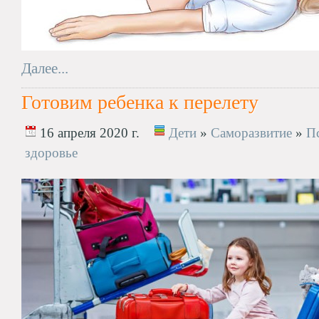
Далее...
Готовим ребенка к перелету
16 апреля 2020 г.
Дети
»
Саморазвитие
»
П
здоровье