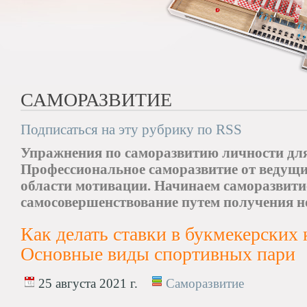
САМОРАЗВИТИЕ
Подписаться на эту рубрику по RSS
Упражнения по саморазвитию личности для 
Профессиональное саморазвитие от ведущи
области мотивации. Начинаем саморазвити
самосовершенствование путем получения н
Как делать ставки в букмекерских 
Основные виды спортивных пари
25 августа 2021 г.
Саморазвитие