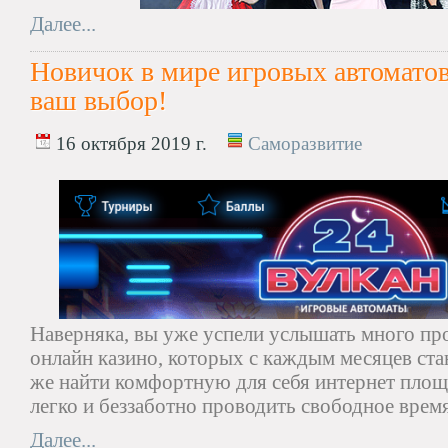
Далее...
Новичок в мире игровых автомато
ваш выбор!
16 октября 2019 г.
Саморазвитие
Наверняка, вы уже успели услышать много пр
онлайн казино, которых с каждым месяцев ста
же найти комфортную для себя интернет площ
легко и беззаботно проводить свободное врем
Далее...