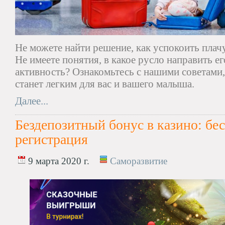
Не можете найти решение, как успокоить плач
Не имеете понятия, в какое русло направить 
активность? Ознакомьтесь с нашими советами,
станет легким для вас и вашего малыша.
Далее...
Бездепозитный бонус в казино: бе
регистрация
9 марта 2020 г.
Саморазвитие