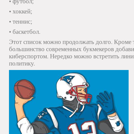
• футбол;
• хоккей;
• теннис;
• баскетбол.
Этот список можно продолжать долго. Кроме
большинство современных букмекеров добавил
киберспортом. Нередко можно встретить лини
политику.