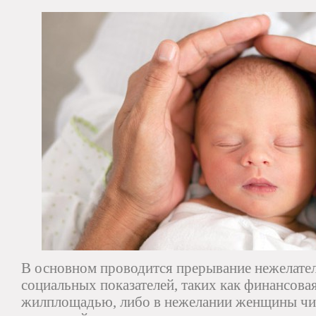
В основном проводится прерывание нежелате
социальных показателей, таких как финансова
жилплощадью, либо в нежелании женщины чи