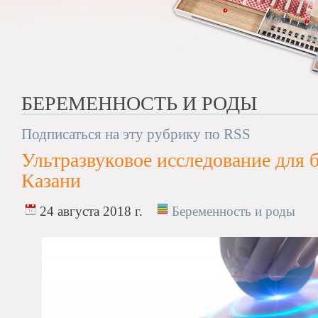
БЕРЕМЕННОСТЬ И РОДЫ
Подписаться на эту рубрику по RSS
Ультразвуковое исследование для 
Казани
24 августа 2018 г.
Беременность и роды