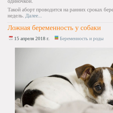
одиночкой.
Такой аборт проводится на ранних сроках бер
недель.
Далее...
Ложная беременность у собаки
15 апреля 2018 г.
Беременность и роды