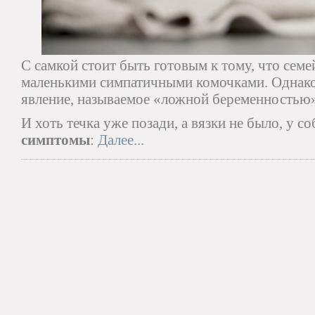
С самкой стоит быть готовым к тому, что сем
маленькими симпатичными комочками. Однако
явление, называемое «ложной беременностью
И хоть течка уже позади, а вязки не было, у с
симптомы
:
Далее...