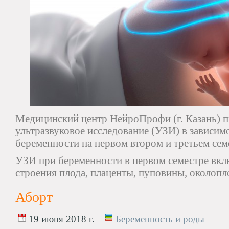
Медицинский центр НейроПрофи (г. Казань) п
ультразвуковое исследование (УЗИ) в зависим
беременности на первом втором и третьем сем
УЗИ при беременности в первом семестре вклю
строения плода, плаценты, пуповины, околопл
Аборт
19 июня 2018 г.
Беременность и роды