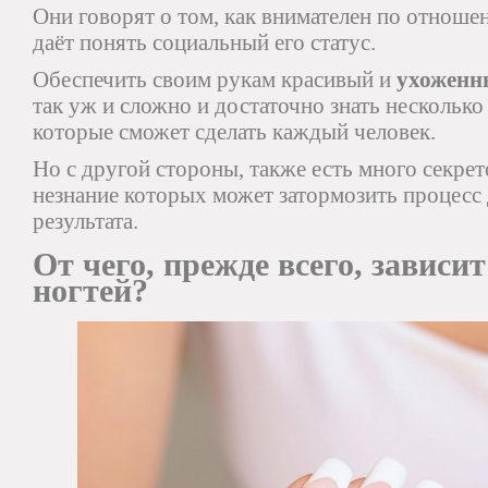
Они говорят о том, как внимателен по отношен
даёт понять социальный его статус.
Обеспечить своим рукам красивый и
ухоженн
так уж и сложно и достаточно знать несколько
которые сможет сделать каждый человек.
Но с другой стороны, также есть много секре
незнание которых может затормозить процес
результата.
От чего, прежде всего, зависи
ногтей?