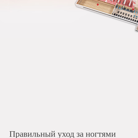
Правильный уход за ногтями