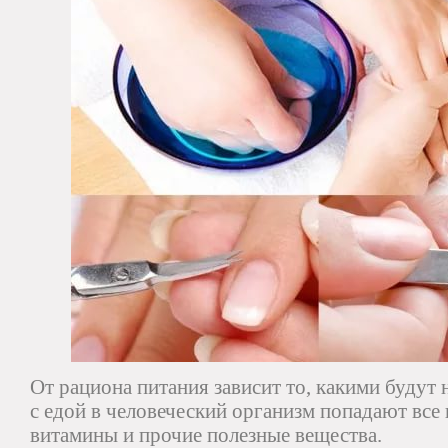
От рациона питания зависит то, какими будут 
с едой в человеческий организм попадают вс
витамины и прочие полезные вещества.