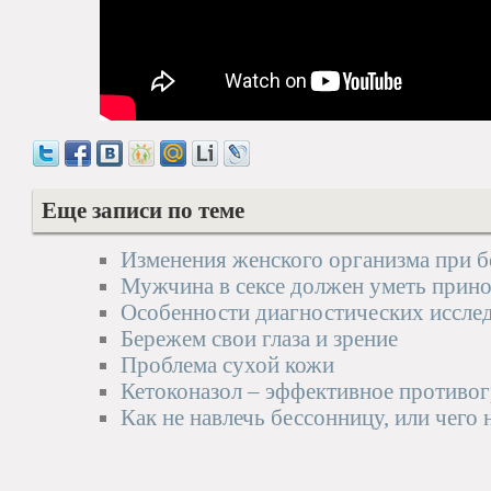
Еще записи по теме
Изменения женского организма при 
Мужчина в сексе должен уметь прино
Особенности диагностических иссле
Бережем свои глаза и зрение
Проблема сухой кожи
Кетоконазол – эффективное противог
Как не навлечь бессонницу, или чего 