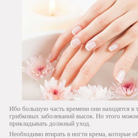
Ибо большую часть времени они находятся в те
грибковых заболеваний высок. Но этого можно
прикладывать должный уход.
Необходимо втирать в ногти крема, которые о