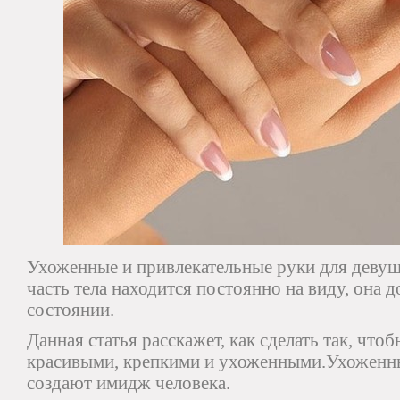
Ухоженные и привлекательные руки для девуше
часть тела находится постоянно на виду, она 
состоянии.
Данная статья расскажет, как сделать так, что
красивыми, крепкими и ухоженными.Ухоженны
создают имидж человека.