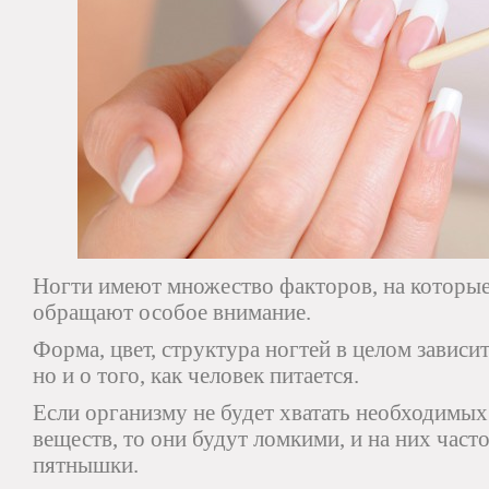
Ногти имеют множество факторов, на которы
обращают особое внимание.
Форма, цвет, структура ногтей в целом зависит
но и о того, как человек питается.
Если организму не будет хватать необходимы
веществ, то они будут ломкими, и на них част
пятнышки.