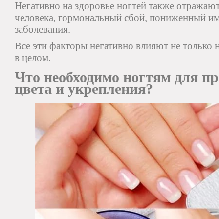
Негативно на здоровье ногтей также отражаю
человека, гормональный сбой, пониженный им
заболевания.
Все эти факторы негативно влияют не только на
в целом.
Что необходимо ногтям для пр
цвета и укрепления?