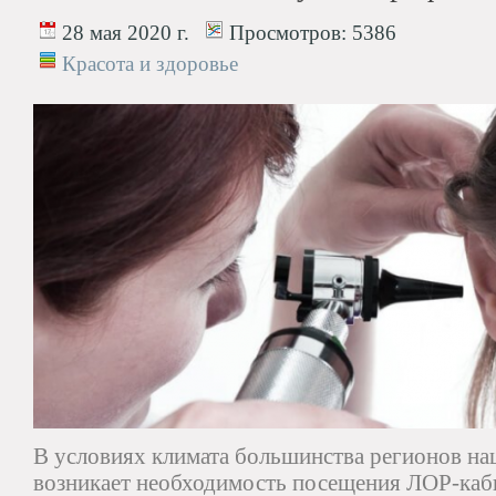
28 мая 2020 г.
Просмотров:
5386
Красота и здоровье
В условиях климата большинства регионов на
возникает необходимость посещения ЛОР-каби