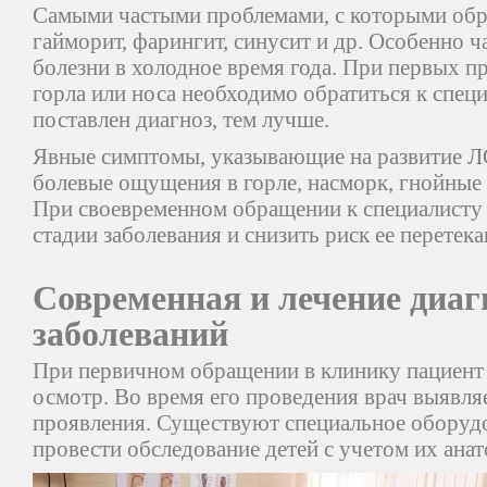
Самыми частыми проблемами, с которыми обр
гайморит, фарингит, синусит и др. Особенно ч
болезни в холодное время года. При первых пр
горла или носа необходимо обратиться к специ
поставлен диагноз, тем лучше.
Явные симптомы, указывающие на развитие Л
болевые ощущения в горле, насморк, гнойные в
При своевременном обращении к специалисту
стадии заболевания и снизить риск ее перете
Современная и лечение диа
заболеваний
При первичном обращении в клинику пациент
осмотр. Во время его проведения врач выявля
проявления. Существуют специальное оборуд
провести обследование детей с учетом их ана