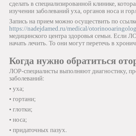
сделать в специализированной клинике, котора
изучении заболеваний уха, органов носа и гор
Запись на прием можно осуществить по ссылк
https://nadejdamed.ru/medical/otorinooaringolog
медицинского центра здоровья семьи. Если Л
начать лечить. То они могут перетечь в хрон
Когда нужно обратиться от
ЛОР-специалисты выполняют диагностику, пр
заболеваний:
• уха;
• гортани;
• глотки;
• носа;
• придаточных пазух.