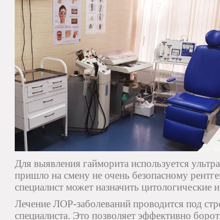
Для выявления гайморита используется ультр
пришло на смену не очень безопасному рентг
специалист может назначить цитологические и
Лечение ЛОР-заболеваний проводится под ст
специалиста. Это позволяет эффективно боро