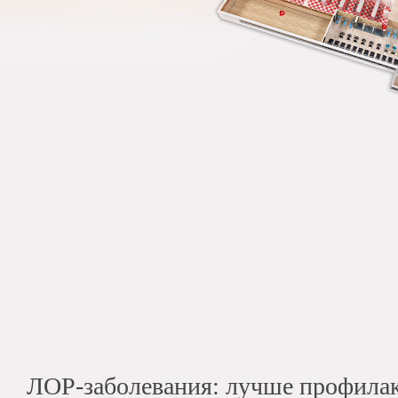
ЛОР-заболевания: лучше профилак