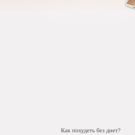
Как похудеть без диет?