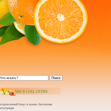
Поиск
МЫ В СОЦ. СЕТЯХ
Бездепозитный бонус в казино: бесплатная
регистрация