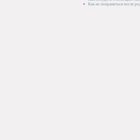
Как не поправиться после ро