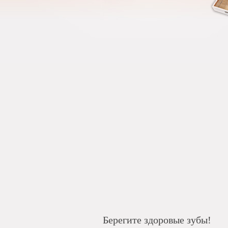
Берегите здоровые зубы!