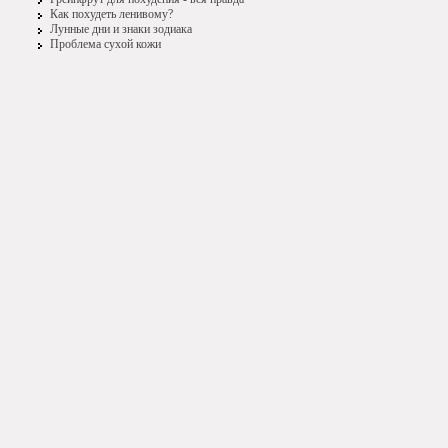
Как похудеть ленивому?
Лунные дни и знаки зодиака
Проблема сухой кожи