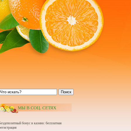
Поиск
МЫ В СОЦ. СЕТЯХ
Бездепозитный бонус в казино: бесплатная
регистрация