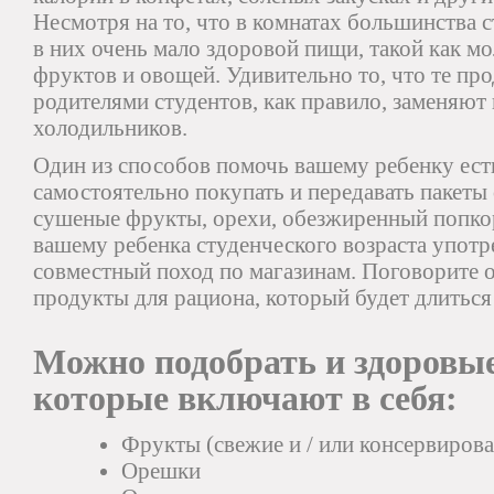
Несмотря на то, что в комнатах большинства 
в них очень мало здоровой пищи, такой как м
фруктов и овощей. Удивительно то, что те пр
родителями студентов, как правило, заменяют
холодильников.
Один из способов помочь вашему ребенку е
самостоятельно покупать и передавать пакеты 
сушеные фрукты, орехи, обезжиренный попко
вашему ребенка студенческого возраста упот
совместный поход по магазинам. Поговорите 
продукты для рациона, который будет длиться
Можно подобрать и здоровые
которые включают в себя:
Фрукты (свежие и / или консервиров
Орешки