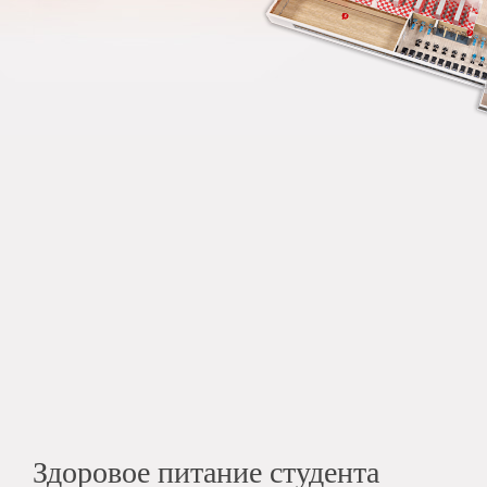
Здоровое питание студента