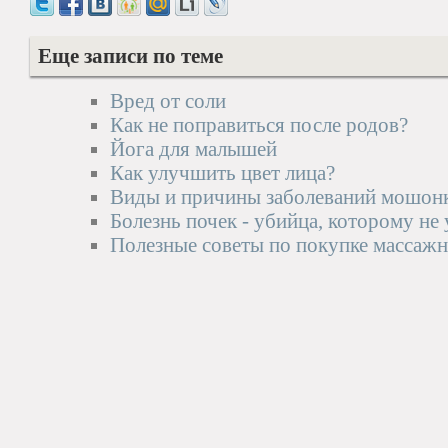
Еще записи по теме
Вред от соли
Как не поправиться после родов?
Йога для малышей
Как улучшить цвет лица?
Виды и причины заболеваний мошон
Болезнь почек - убийца, которому не
Полезные советы по покупке массажн