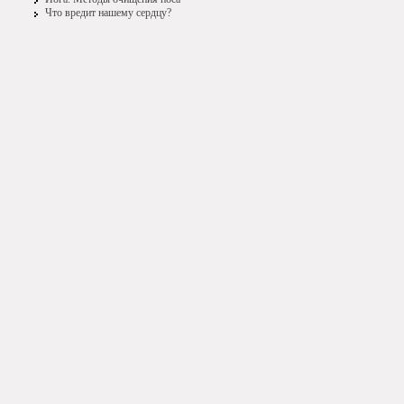
Что вредит нашему сердцу?