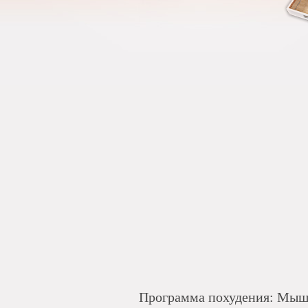
Программа похудения: Мыш