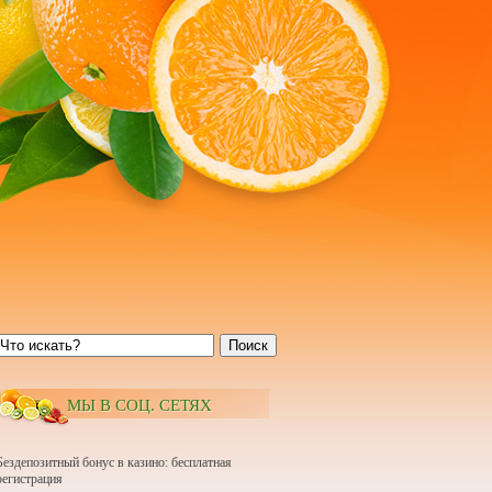
Поиск
МЫ В СОЦ. СЕТЯХ
Бездепозитный бонус в казино: бесплатная
регистрация