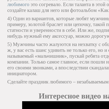
любимого
это согревало. Если таланта в этой о
создайте калаш для него или фотоальбом «Как
4) Один из вариантов, которые любят мужчины
примеру, золотой браслет или цепочку, такой 
статности и уверенности в себе. Или же, подп
нибудь нужный ему аксессуар, можно дорогую
5) Мужчины часто жалуются на нехватку с об
ж, у вас есть шанс удивить не только его, но и
называемый «мальчишник», пускай ребята отд
компании. Только самое главное, если пошли на
его своими звонками, а впоследствии скандала
инициатором.
Сделайте праздник любимого – незабываемым
Интересное видео на