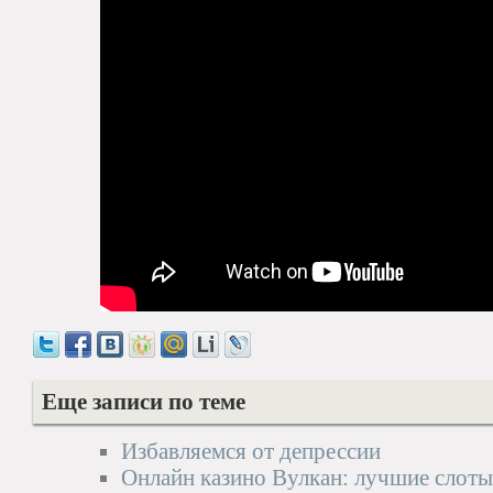
Еще записи по теме
Избавляемся от депрессии
Онлайн казино Вулкан: лучшие слот