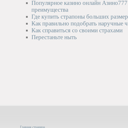
Популярное казино онлайн Азино777 
преимущества
Где купить страпоны больших разме
Как правильно подобрать наручные 
Как справиться со своими страхами
Перестаньте ныть
Главная страница