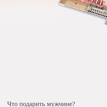
Что подарить мужчине?