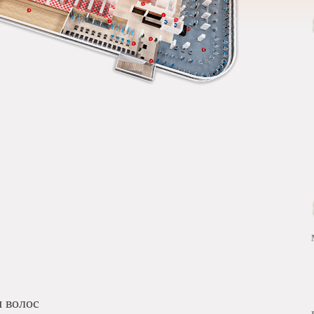
я волос