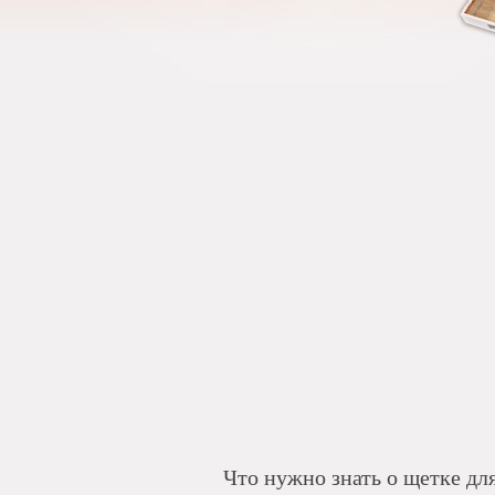
Что нужно знать о щетке дл