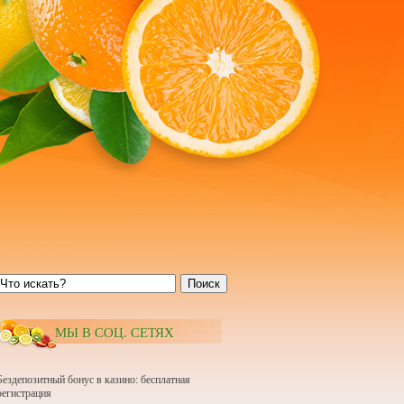
Поиск
МЫ В СОЦ. СЕТЯХ
Бездепозитный бонус в казино: бесплатная
регистрация