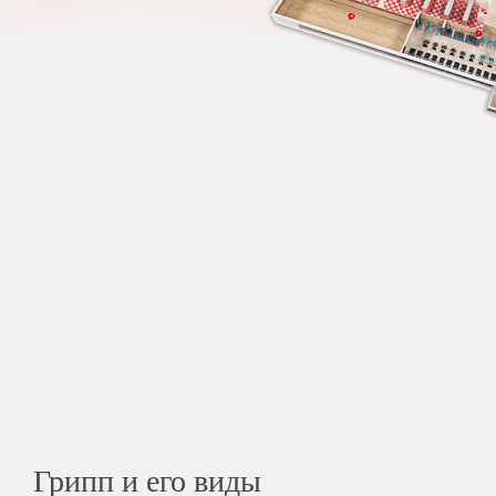
Грипп и его виды