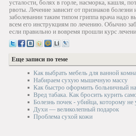
усталости, болях в горле, насморка, кашля, по
рвоты. Лечение зависит от признаков болезни 
заболевании таким типом гриппа врача надо в
всем его инструкциям по лечению. Обычно за
если правильно и вовремя прошли курс лечени
Еще записи по теме
Как выбрать мебель для ванной комн
Набираем сухую мышечную массу
Как быстро оформить больничный на
Вред табака. Как бросить курить сам
Болезнь почек - убийца, которому не
Духи — великолепный подарок
Проблема сухой кожи