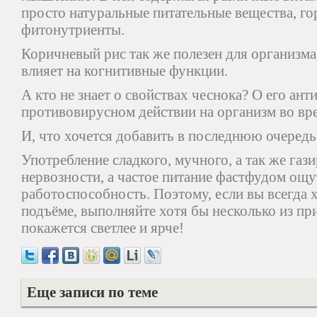
просто натуральные питательные вещества, го
фитонутриенты.
Коричневый рис так же полезен для организма
влияет на когнитивные функции.
А кто не знает о свойствах чеснока? О его ан
противовирусном действии на организм во вр
И, что хочется добавить в последнюю очередь
Употребление сладкого, мучного, а так же газ
нервозности, а частое питание фастфудом ощ
работоспособность. Поэтому, если вы всегда х
подъёме, выполняйте хотя бы несколько из пр
покажется светлее и ярче!
Еще записи по теме