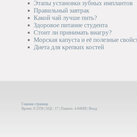
Этапы установки зубных имплантов
Правильный завтрак
Какой чай лучше пить?
Здоровое питание студента
Стоит ли принимать виагру?
Морская капуста и её полезные свойс
Диета для крепких костей
Главная страница
Время: 0.2359 | SQL: 17 | Память: 4.84MB
|
Вход