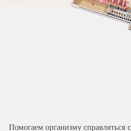
Помогаем организму справляться 