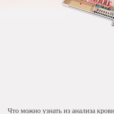
Что можно узнать из анализа кров