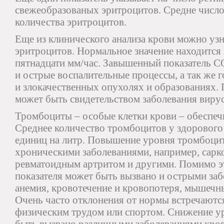
свежеобразованых эритроцитов. Средне число
количества эритроцитов.
Еще из клинического анализа крови можно узн
эритроцитов. Нормальное значение находится 
пятнадцати мм/час. Завышенный показатель С
и острые воспалительные процессы, а так же 
и злокачественных опухолях и образованиях.
может быть свидетельством заболевания виру
Тромбоциты – особые клетки крови – обеспеч
Среднее количество тромбоцитов у здорового
единиц на литр. Повышение уровня тромбоци
хроническими заболеваниями, например, сарк
ревматоидным артритом и другими. Помимо э
показателя может быть вызвано и острыми заб
анемия, кровотечение и кровопотеря, мышечн
Очень часто отклонения от нормы встречают
физическим трудом или спортом. Снижение у