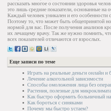
рассказать многое о состоянии здоровья челов
это лишь средние показатели, основанные на 
Каждый человек уникален и его особенности 
Поэтому то, что может быть общепринятой но
нормой для вас. После получения анализов кр
их лечащему врачу. Так же нужно помнить, чт
всех показателей отличаются от взрослых.
Еще записи по теме
Играть на реальные деньги онлайн и 
Лечение алкогольной зависимости
Способы омоложения лица без опера
Растения, полезные для микроклимат
Как быстро оформить больничный на
Как бороться с синяками
Почему мы быстро устаем?