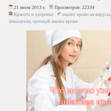
21 июля 2013 г.
Просмотров:
22334
Красота и здоровье
анализ крови на вирусы
показатели
,
срочный анализ крови