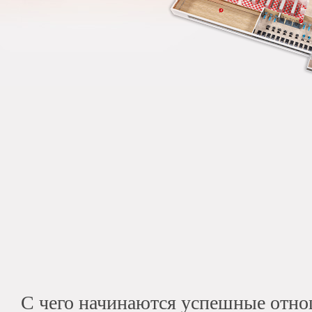
С чего начинаются успешные отн