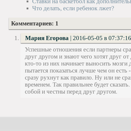
Ставки на баскетбол как дополнитель
Что делать, если ребенок лжет?
Комментариев: 1
Мария Егорова
|
2016-05-05 в 07:37:1
Успешные отношения если партнеры сра
друг другом и знают чего хотят друг от
кто-то из них начинает выносить мозги 
пытается показаться лучше чем он есть 
сразу рухнут как правило. Ну или не сраз
временем. Так правильнее будет сказать.
собой и честны перед друг другом.