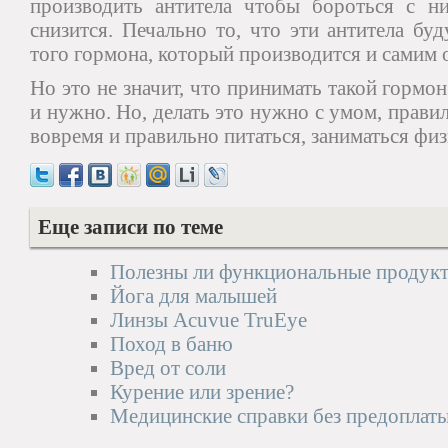
производить антитела чтобы бороться с н
снизится. Печально то, что эти антитела бу
того гормона, который производится и самим 
Но это не значит, что принимать такой гормон
и нужно. Но, делать это нужно с умом, прави
вовремя и правильно питаться, заниматься ф
Еще записи по теме
Полезны ли функциональные продукт
Йога для малышей
Линзы Acuvue TruEye
Поход в баню
Вред от соли
Курение или зрение?
Медицинские справки без предоплаты