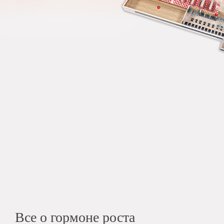
Все о гормоне роста