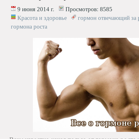
9 июня 2014 г.
Просмотров:
8585
Красота и здоровье
гормон отвечающий за 
гормона роста