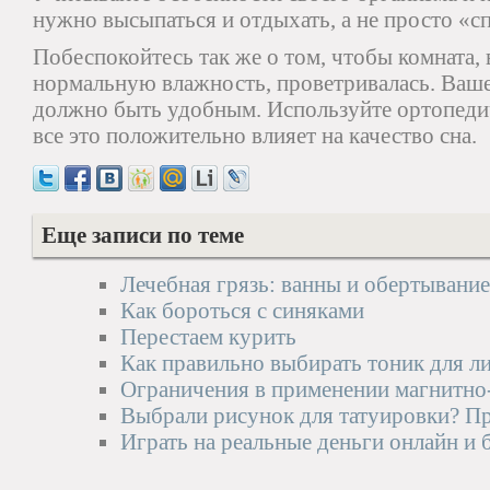
нужно высыпаться и отдыхать, а не просто «сп
Побеспокойтесь так же о том, чтобы комната, 
нормальную влажность, проветривалась. Ваше
должно быть удобным. Используйте ортопеди
все это положительно влияет на качество сна.
Еще записи по теме
Лечебная грязь: ванны и обертывание
Как бороться с синяками
Перестаем курить
Как правильно выбирать тоник для л
Ограничения в применении магнитно
Выбрали рисунок для татуировки? Про
Играть на реальные деньги онлайн и 