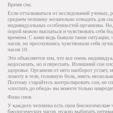
Время сна.
Если отталкиваться от исследований ученых, р
среднем человеку желательно отводить для сна
индивидуальных особенностей организма. Но, 
порой можно выспаться и чувствовать себя бо
времени. С вами ведь бывали такие ситуации, 
часов, но проснувшись чувствовали себя лучше
часов 10.
Это объясняется тем, что все очень индивиду
недосыпать, но и переспать. Излишний сон пл
здоровье. Организм от него наоборот устает,
ломоту в теле, головную боль, иметь несколь
Поэтому старайтесь контролировать сон, не с
«поспать до обеда» вы можете только навреди
Фазы снов.
У каждого человека есть свои биологические 
биологических часов, нужно выбирать оптима