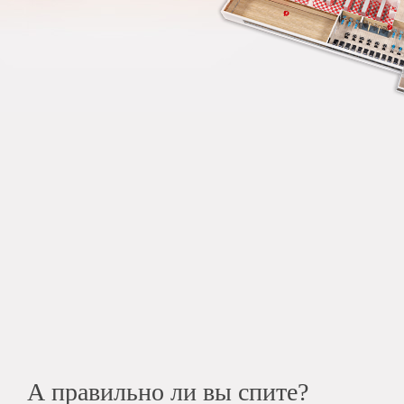
А правильно ли вы спите?