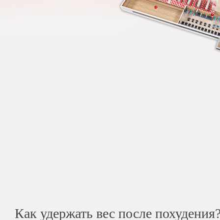
Как удержать вес после похудения