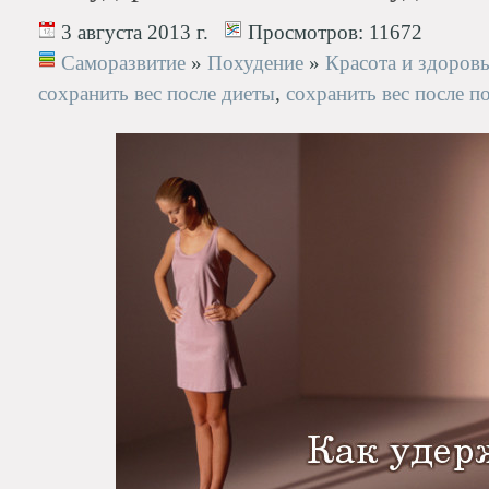
3 августа 2013 г.
Просмотров:
11672
Саморазвитие
»
Похудение
»
Красота и здоров
сохранить вес после диеты
,
сохранить вес после п