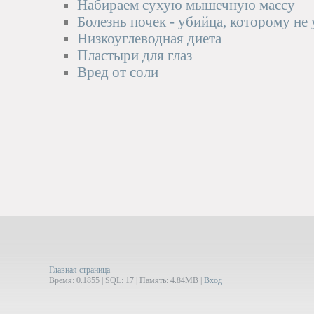
Набираем сухую мышечную массу
Болезнь почек - убийца, которому не
Низкоуглеводная диета
Пластыри для глаз
Вред от соли
Главная страница
Время: 0.1855 | SQL: 17 | Память: 4.84MB
|
Вход