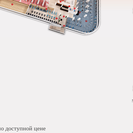
о доступной цене