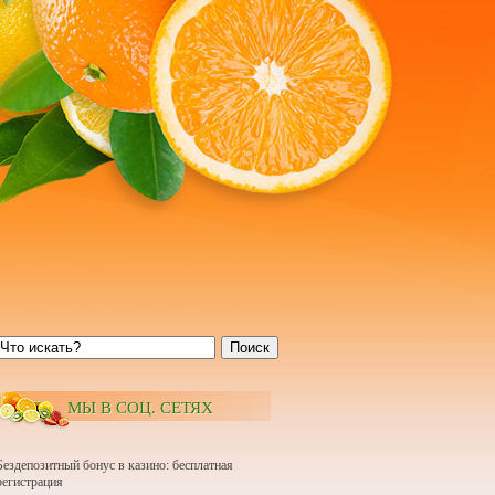
Поиск
МЫ В СОЦ. СЕТЯХ
Бездепозитный бонус в казино: бесплатная
регистрация