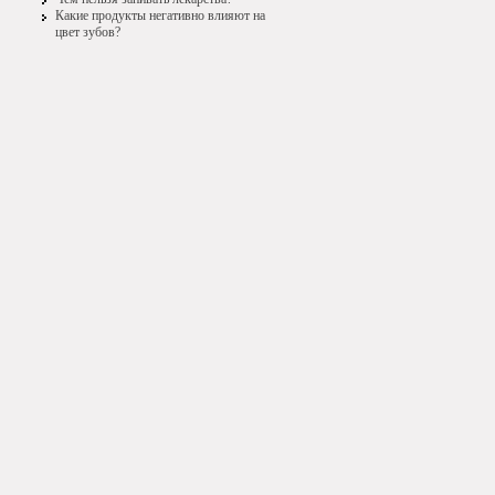
Какие продукты негативно влияют на
цвет зубов?