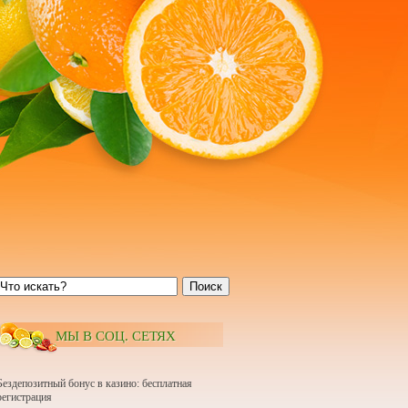
Поиск
МЫ В СОЦ. СЕТЯХ
Бездепозитный бонус в казино: бесплатная
регистрация