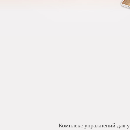
Комплекс упражнений для у