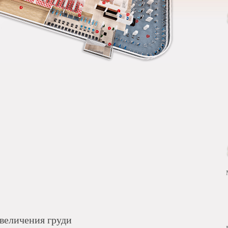
величения груди