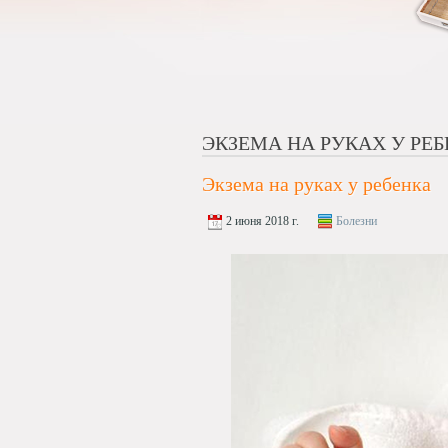
ЭКЗЕМА НА РУКАХ У РЕ
Экзема на руках у ребенка
2 июня 2018 г.
Болезни