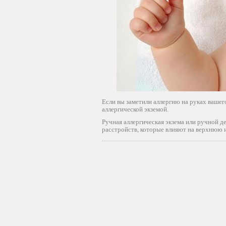
Если вы заметили аллергию на руках вашего
аллергической экземой.
Ручная аллергическая экзема или ручной 
расстройств, которые влияют на верхнюю 