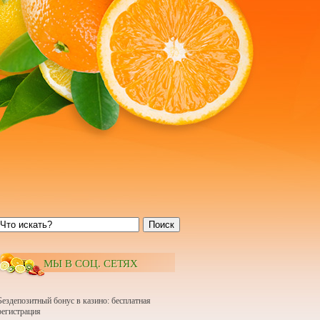
Поиск
МЫ В СОЦ. СЕТЯХ
Бездепозитный бонус в казино: бесплатная
регистрация