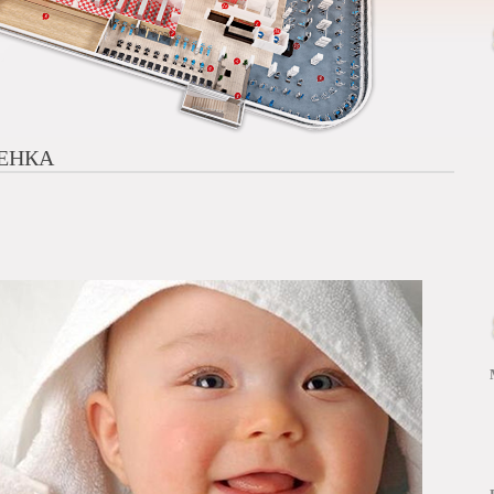
БЕНКА