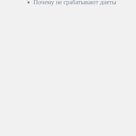
Почему не срабатывают диеты