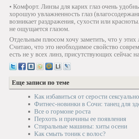
• Комфорт. Линзы для карих глаз очень удобн
хорошую увлажненность глаз (влагосодержани
возникает раздражения, сухости или красноты
не ощущается глазом.
Отдельным плюсом хочу заметить, что у этих 
Считаю, что это необходимое свойство соврем
есть не у всех линз, присутствующих сейчас н
Еще записи по теме
Как избавиться от серости сексуальн
Фитнес-новинки в Сочи: танец для з
Все о гормоне роста
Перхоть и причины ее появления
Стиральные машины: хиты осени
Как смыть тоник с волос?