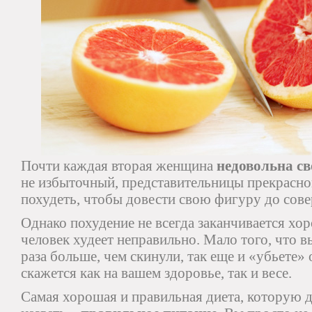
Почти каждая вторая женщина
недовольна св
не избыточный, представительницы прекрасног
похудеть, чтобы довести свою фигуру до сове
Однако похудение не всегда заканчивается хор
человек худеет неправильно. Мало того, что в
раза больше, чем скинули, так еще и «убьете»
скажется как на вашем здоровье, так и весе.
Самая хорошая и правильная диета, которую 