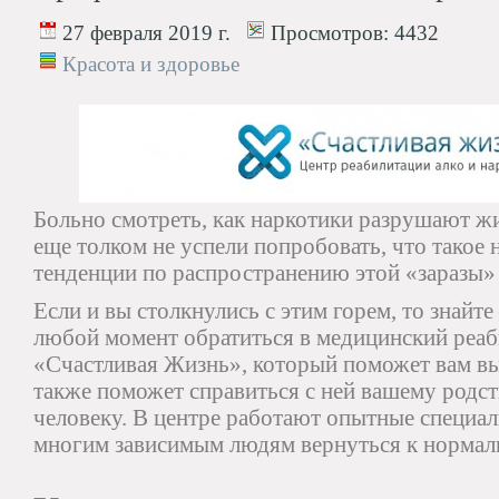
27 февраля 2019 г.
Просмотров:
4432
Красота и здоровье
Больно смотреть, как наркотики разрушают ж
еще толком не успели попробовать, что такое 
тенденции по распространению этой «заразы»
Если и вы столкнулись с этим горем, то знайте
любой момент обратиться в медицинский реа
«Счастливая Жизнь», который поможет вам вый
также поможет справиться с ней вашему родс
человеку. В центре работают опытные специа
многим зависимым людям вернуться к нормал