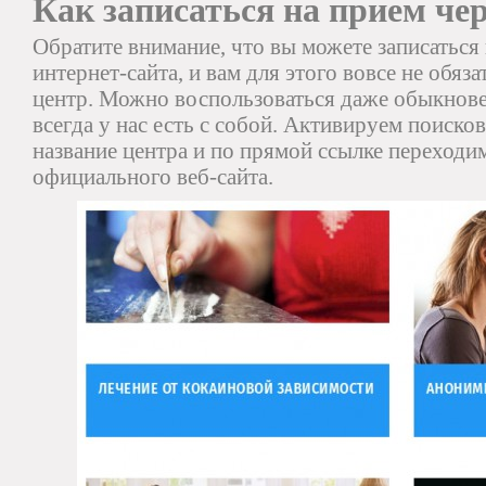
Как записаться на прием чер
Обратите внимание, что вы можете записатьс
интернет-сайта, и вам для этого вовсе не обяз
центр. Можно воспользоваться даже обыкнов
всегда у нас есть с собой. Активируем поисков
название центра и по прямой ссылке переходи
официального веб-сайта.