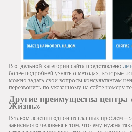
В отдельной категории сайта представлено
леч
более подробней узнать о методах, которые ис
можно задать свои вопросы консультантам цен
перезвонить по указанному на сайте номеру т
Другие преимущества центра 
Жизнь»
В таком лечении одной из главных проблем – 
зависимого человека в том, что ему нужна та