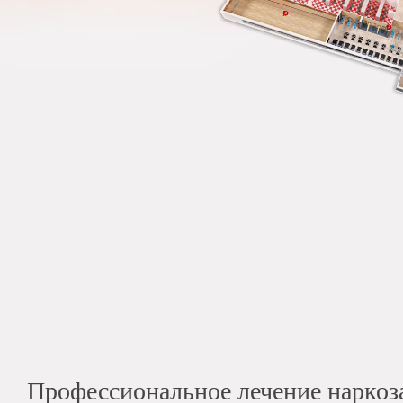
Профессиональное лечение нарко