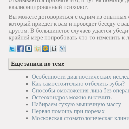
отказываются признать это, и тут на помощь 
квалифицированный психолог.
Вы можете договориться с одним из опытных 
который приедет к вам и проведет беседу с в
другом. В большинстве случаев удается убеди
крайней мере попробовать что-то изменить к 
Еще записи по теме
Особенности диагностических иссле
Как самостоятельно отбелить зубы?
Способы омоложения лица без опера
Остеохондроз можно вылечить
Набираем сухую мышечную массу
Первая помощь при порезах
Московская стоматологическая клин