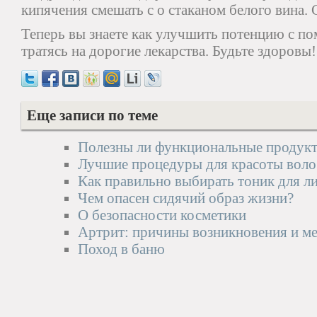
кипячения смешать с о стаканом белого вина.
Теперь вы знаете как улучшить потенцию с п
тратясь на дорогие лекарства. Будьте здоровы!
Еще записи по теме
Полезны ли функциональные продукт
Лучшие процедуры для красоты воло
Как правильно выбирать тоник для л
Чем опасен сидячий образ жизни?
О безопасности косметики
Артрит: причины возникновения и м
Поход в баню