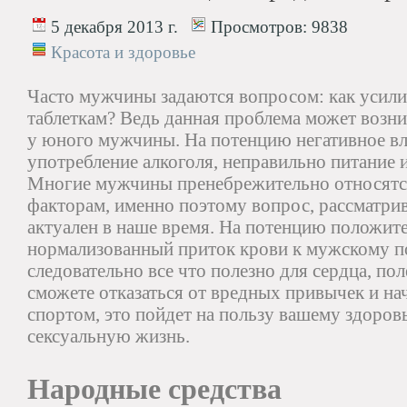
5 декабря 2013 г.
Просмотров:
9838
Красота и здоровье
Часто мужчины задаются вопросом: как усили
таблеткам? Ведь данная проблема может возник
у юного мужчины. На потенцию негативное вл
употребление алкоголя, неправильно питание 
Многие мужчины пренебрежительно относят
факторам, именно поэтому вопрос, рассматрив
актуален в наше время. На потенцию положит
нормализованный приток крови к мужскому п
следовательно все что полезно для сердца, пол
сможете отказаться от вредных привычек и на
спортом, это пойдет на пользу вашему здоров
сексуальную жизнь.
Народные средства