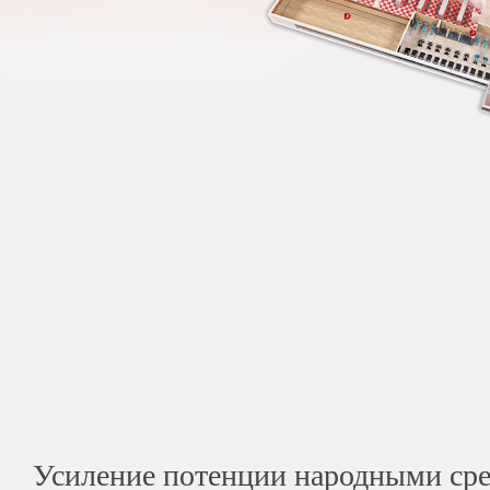
Усиление потенции народными ср