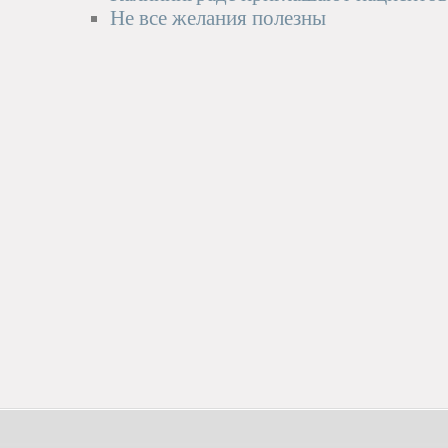
Не все желания полезны