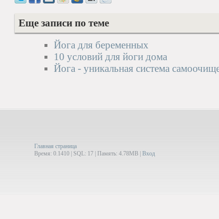
Еще записи по теме
Йога для беременных
10 условий для йоги дома
Йога - уникальная система самоочищ
Главная страница
Время: 0.1410 | SQL: 17 | Память: 4.78MB
|
Вход