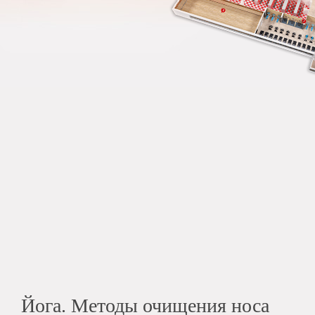
Йога. Методы очищения носа