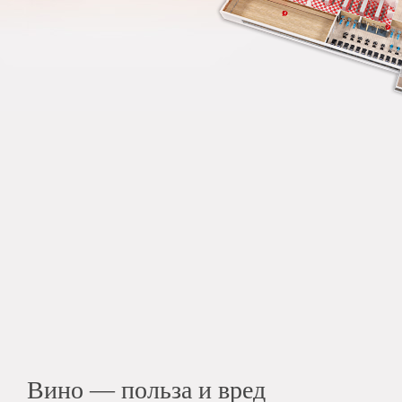
Вино — польза и вред