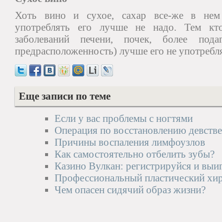
Хоть вино и сухое, сахар все-же в нем 
употреблять его лучше не надо. Тем кто
заболеваний печени, почек, более под
предрасположенность) лучше его не употребля
Еще записи по теме
Если у вас проблемы с ногтями
Операция по восстановлению девств
Причины воспаления лимфоузлов
Как самостоятельно отбелить зубы?
Казино Вулкан: регистрируйся и вы
Профессиональный пластический хир
Чем опасен сидячий образ жизни?