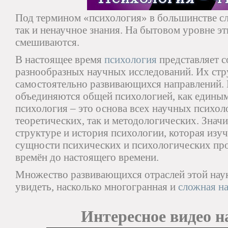
Под термином «психология» в большинстве сл
так и ненаучное знания. На бытовом уровне эт
смешиваются.
В настоящее время
психология
представляет с
разнообразных научных исследований. Их стр
самостоятельно развивающихся направлений. 
объединяются общей психологией, как едины
психология – это основа всех научных психол
теоретических, так и методологических. Значи
структуре и история психологии, которая изуч
сущности психических и психологических пр
времён до настоящего времени.
Множество развивающихся отраслей этой нау
увидеть, насколько многогранная и
сложная н
Интересное видео на