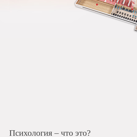
Психология – что это?