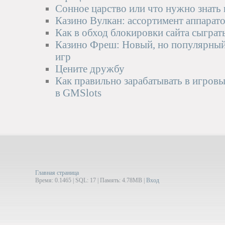
Сонное царство или что нужно знать
Казино Вулкан: ассортимент аппарат
Как в обход блокировки сайта сыграть
Казино Фреш: Новый, но популярный
игр
Цените дружбу
Как правильно зарабатывать в игровы
в GMSlots
Главная страница
Время: 0.1465 | SQL: 17 | Память: 4.78MB
|
Вход