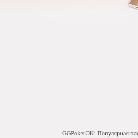
GGPokerOK: Популярная пло