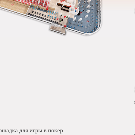
щадка для игры в покер