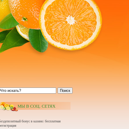
Поиск
МЫ В СОЦ. СЕТЯХ
Бездепозитный бонус в казино: бесплатная
регистрация