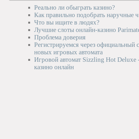
Реально ли обыграть казино?
Как правильно подобрать наручные 
Что вы ищите в людях?
Лучшие слоты онлайн-казино Parimat
Проблема доверия
Регистрируемся через официальный с
новых игровых автомата
Игровой автомат Sizzling Hot Deluxe 
казино онлайн