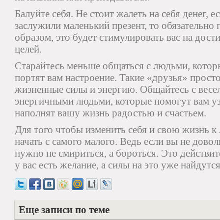
Балуйте себя. Не стоит жалеть на себя денег, 
заслужили маленький презент, то обязательно 
образом, это будет стимулировать вас на дос
целей.
Старайтесь меньше общаться с людьми, которы
портят вам настроение. Такие «друзья» прост
жизненные силы и энергию. Общайтесь с весе
энергичными людьми, которые помогут вам уз
наполнят вашу жизнь радостью и счастьем.
Для того чтобы изменить себя и свою жизнь к
начать с самого малого. Ведь если вы не дово
нужно не смириться, а бороться. Это действит
у вас есть желание, а силы на это уже найдутся
Еще записи по теме