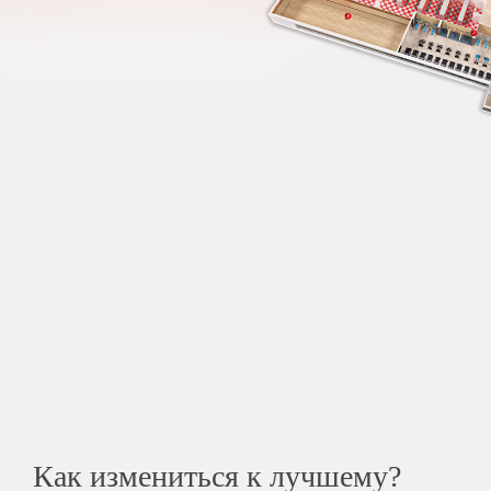
Как измениться к лучшему?