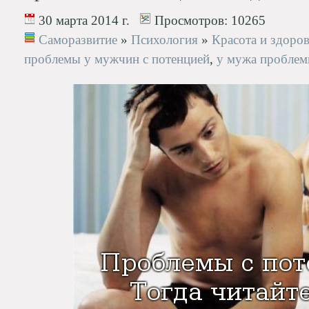
30 марта 2014 г.
Просмотров:
10265
Саморазвитие
»
Психология
»
Красота и здоро
проблемы у мужчин с потенцией
,
у мужа проблем