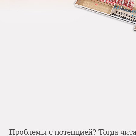
Проблемы с потенцией? Тогда чит