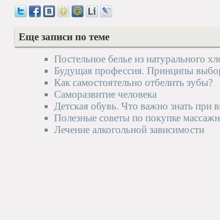
Еще записи по теме
Постельное белье из натурального хл
Будущая профессия. Принципы выбо
Как самостоятельно отбелить зубы?
Саморазвитие человека
Детская обувь. Что важно знать при 
Полезные советы по покупке массажн
Лечение алкогольной зависимости