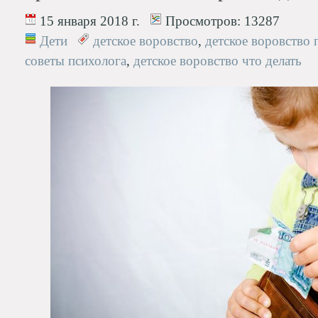
15 января 2018 г.
Просмотров:
13287
Дети
детское воровство
,
детское воровство
советы психолога
,
детское воровство что делать