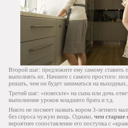
Второй шаг: предложите ему самому ставить п
выполнять их. Начните с самого простого: по
решать, чем он будет заниматься на выходных,
Третий шаг: «повесьте» на сына или дочь отве
выполнение уроков младшего брата и т.д.
Никто не посмеет назвать вором 3-летнего мал
без спроса чужую вещь. Однако,
чем старше 
вероятнее сопоставление его поступка с «краж