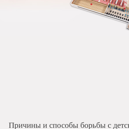
Причины и способы борьбы с детс