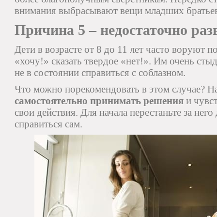
внимания выбрасывают вещи младших братьев 
Причина 5 – недостаточно раз
Дети в возрасте от 8 до 11 лет часто воруют п
«хочу!» сказать твердое «нет!». Им очень стыд
не в состоянии справиться с соблазном.
Что можно порекомендовать в этом случае? Н
самостоятельно принимать решения
и чувст
свои действия. Для начала перестаньте за него 
справиться сам.