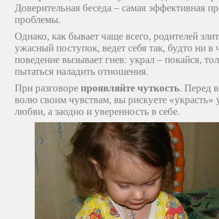
Доверительная беседа – самая эффективная п
проблемы.
Однако, как бывает чаще всего, родителей злит
ужасный поступок, ведет себя так, будто ни в 
поведение вызывает гнев: украл – покайся, то
пытаться наладить отношения.
При разговоре
проявляйте чуткость
. Перед в
волю своим чувствам, вы рискуете «украсть» 
любви, а заодно и уверенность в себе.