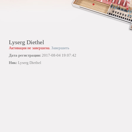
Lyserg Diethel
Активация не завершена.
Завершить
Дата регистрации:
2017-08-04 19:07:42
Ник:
Lyserg Diethel