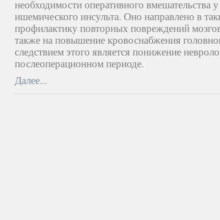
необходимости оперативного вмешательства у
ишемического инсульта. Оно направлено в так
профилактику повторных повреждений мозгов
также на повышение кровоснабжения головно
следствием этого является понижение невроло
послеоперационном периоде.
Далее...