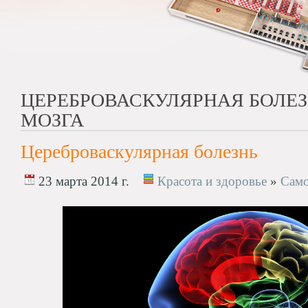
ЦЕРЕБРОВАСКУЛЯРНАЯ БОЛЕЗ
МОЗГА
Цереброваскулярная болезнь
23 марта 2014 г.
Красота и здоровье
»
Само