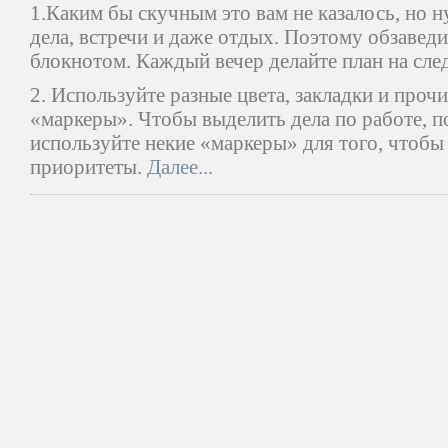
1.Каким бы скучным это вам не казалось, но 
дела, встречи и даже отдых. Поэтому обзавед
блокнотом. Каждый вечер делайте план на сл
2. Используйте разные цвета, закладки и проч
«маркеры». Чтобы выделить дела по работе, по 
используйте некие «маркеры» для того, чтобы
приоритеты.
Далее...