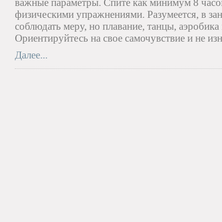
важные параметры. Спите как минимум 8 часо
физическими упражнениями. Разумеется, в за
соблюдать меру, но плавание, танцы, аэробика 
Ориентируйтесь на свое самочувствие и не изн
Далее...