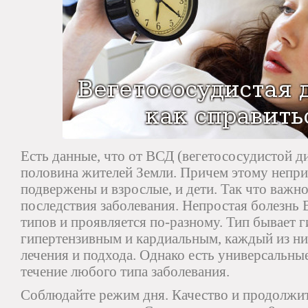
Есть данные, что от ВСД (вегетососудистой д
половина жителей Земли. Причем этому непр
подвержены и взрослые, и дети. Так что важно
последствия заболевания. Непростая болезнь 
типов и проявляется по-разному. Тип бывает 
гипертензивным и кардиальным, каждый из ни
лечения и подхода. Однако есть универсальн
течение любого типа заболевания.
Соблюдайте режим дня. Качество и продолжит