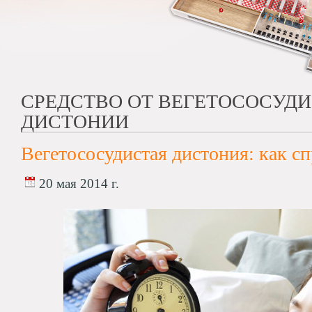
СРЕДСТВО ОТ ВЕГЕТОСОСУД
ДИСТОНИИ
Вегетососудистая дистония: как сп
20 мая 2014 г.