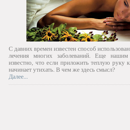
С давних времен известен способ использова
лечения многих заболеваний. Еще нашим
известно, что если приложить теплую руку к
начинает утихать. В чем же здесь смысл?
Далее...