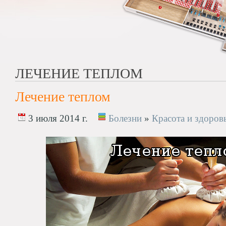
ЛЕЧЕНИЕ ТЕПЛОМ
Лечение теплом
3 июля 2014 г.
Болезни
»
Красота и здоров