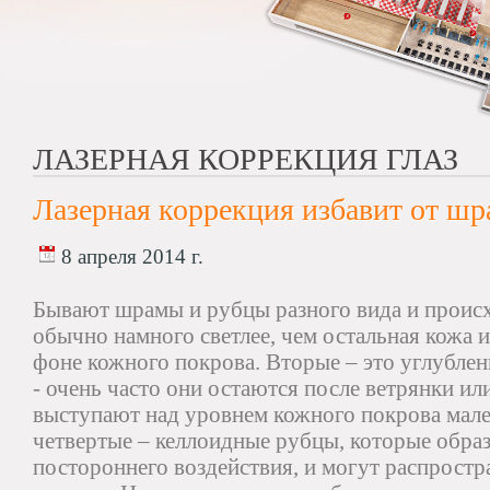
ЛАЗЕРНАЯ КОРРЕКЦИЯ ГЛАЗ
Лазерная коррекция избавит от ш
8 апреля 2014 г.
Бывают шрамы и рубцы разного вида и проис
обычно намного светлее, чем остальная кожа 
фоне кожного покрова. Вторые – это углублен
- очень часто они остаются после ветрянки ил
выступают над уровнем кожного покрова мал
четвертые – келлоидные рубцы, которые образ
постороннего воздействия, и могут распростр