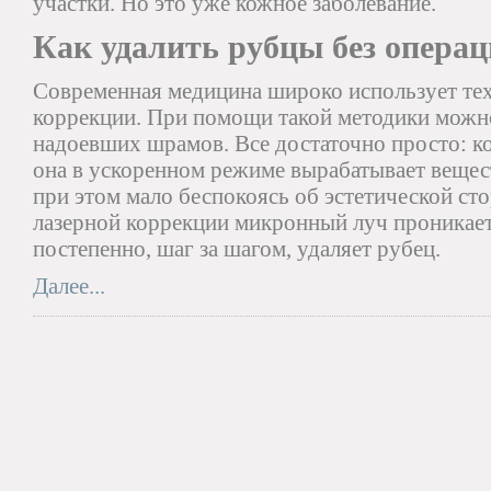
участки. Но это уже кожное заболевание.
Как удалить рубцы без опера
Современная медицина широко использует те
коррекции. При помощи такой методики можно
надоевших шрамов. Все достаточно просто: ко
она в ускоренном режиме вырабатывает вещес
при этом мало беспокоясь об эстетической ст
лазерной коррекции микронный луч проникает 
постепенно, шаг за шагом, удаляет рубец.
Далее...