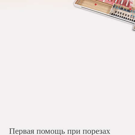
Первая помощь при порезах