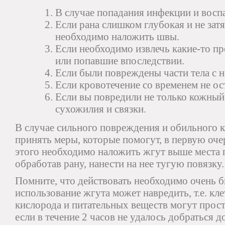
В случае попадания инфекции и восп
Если рана слишком глубокая и не затяг
необходимо наложить швы.
Если необходимо извлечь какие-то пр
или попавшие впоследствии.
Если были повреждены части тела с 
Если кровотечение со временем не ос
Если вы повредили не только кожный
сухожилия и связки.
В случае сильного повреждения и обильного 
принять меры, которые помогут, в первую оче
этого необходимо наложить жгут выше места п
обработав рану, нанести на нее тугую повязку.
Помните, что действовать необходимо очень бы
использование жгута может навредить, т.е. кле
кислорода и питательных веществ могут прост
если в течение 2 часов не удалось добраться д