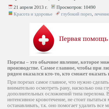
21 апреля 2013 г.
Просмотров:
10490
Красота и здоровье
глубокий порез
,
лечени
Порезы – это обычное явление, которое мож
производстве. Самое главное, чтобы при л
рядом оказался кто-то, кто сможет оказать
При порезах самое главное, что нужно сделать
внимательно осмотреть рану, насколько она гл
дополнительных осложнений типа перелома. В 
интенсивное кровотечение, не стоит пытаться
останавливать, т.к. оно помогает удалить все 