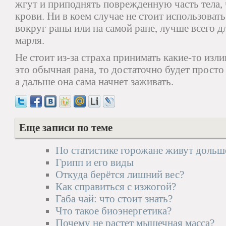
жгут и приподнять поврежденную часть тела,
крови. Ни в коем случае не стоит использоват
вокруг раны или на самой ране, лучше всего д
марля.
Не стоит из-за страха принимать какие-то изл
это обычная рана, то достаточно будет просто 
а дальше она сама начнет заживать.
Еще записи по теме
По статистике горожане живут дольш
Грипп и его виды
Откуда берётся лишний вес?
Как справиться с изжогой?
Габа чай: что стоит знать?
Что такое биоэнергетика?
Почему не растет мышечная масса?