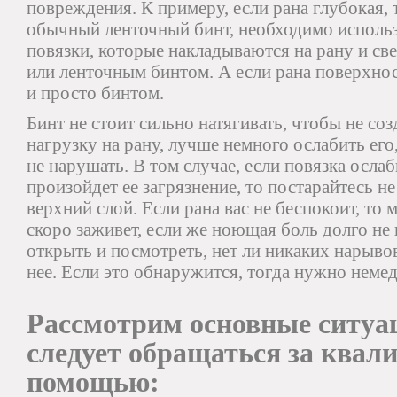
повреждения. К примеру, если рана глубокая, 
обычный ленточный бинт, необходимо исполь
повязки, которые накладываются на рану и св
или ленточным бинтом. А если рана поверхно
и просто бинтом.
Бинт не стоит сильно натягивать, чтобы не со
нагрузку на рану, лучше немного ослабить ег
не нарушать. В том случае, если повязка осла
произойдет ее загрязнение, то постарайтесь не
верхний слой. Если рана вас не беспокоит, то
скоро заживет, если же ноющая боль долго не
открыть и посмотреть, нет ли никаких нарыво
нее. Если это обнаружится, тогда нужно немед
Рассмотрим основные ситуа
следует обращаться за ква
помощью: