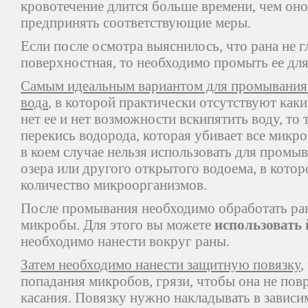
кровотечение длится больше времени, чем он
предпринять соответствующие меры.
Если после осмотра выяснилось, что рана не 
поверхностная, то необходимо промыть ее для
Самым идеальным вариантом для промывания 
вода
, в которой практически отсутствуют как
нет ее и нет возможности вскипятить воду, то
перекись водорода, которая убивает все микр
в коем случае нельзя использовать для промыв
озера или другого открытого водоема, в кото
количество микроорганизмов.
После промывания необходимо обработать ран
микробы. Для этого вы можете
использовать 
необходимо нанести вокруг раны.
Затем необходимо нанести защитную повязку
,
попадания микробов, грязи, чтобы она не пов
касания. Повязку нужно накладывать в зависи