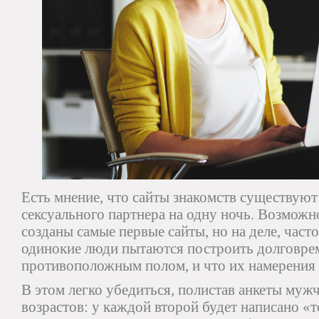
Есть мнение, что сайты знакомств существуют
сексуального партнера на одну ночь. Возможн
созданы самые первые сайты, но на деле, част
одинокие люди пытаются построить долговре
противоположным полом, и что их намерения 
В этом легко убедиться, полистав анкеты му
возрастов: у каждой второй будет написано «