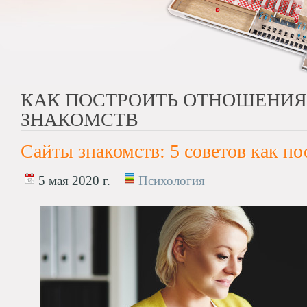
КАК ПОСТРОИТЬ ОТНОШЕНИЯ
ЗНАКОМСТВ
Сайты знакомств: 5 советов как п
5 мая 2020 г.
Психология