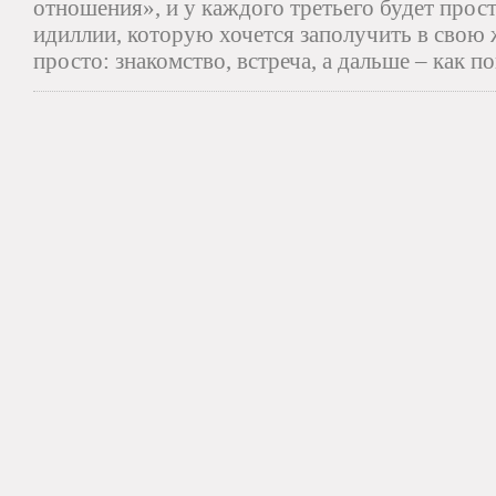
отношения», и у каждого третьего будет прос
идиллии, которую хочется заполучить в свою ж
просто: знакомство, встреча, а дальше – как по