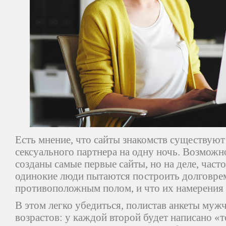
Есть мнение, что сайты знакомств существуют
сексуального партнера на одну ночь. Возможн
созданы самые первые сайты, но на деле, част
одинокие люди пытаются построить долговре
противоположным полом, и что их намерения 
В этом легко убедиться, полистав анкеты му
возрастов: у каждой второй будет написано «