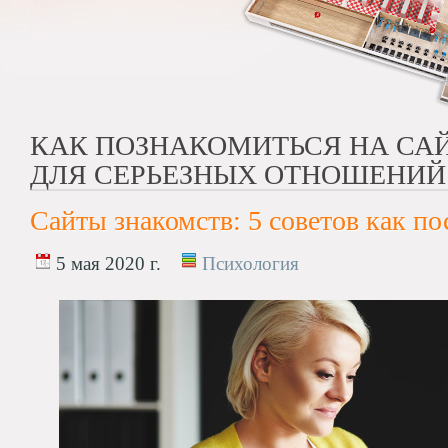
КАК ПОЗНАКОМИТЬСЯ НА СА
ДЛЯ СЕРЬЕЗНЫХ ОТНОШЕНИЙ
Сайты знакомств: 5 советов как п
5 мая 2020 г.
Психология