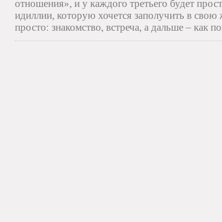
отношения», и у каждого третьего будет прос
идиллии, которую хочется заполучить в свою ж
просто: знакомство, встреча, а дальше – как по