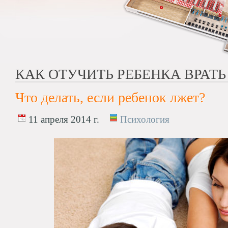
КАК ОТУЧИТЬ РЕБЕНКА ВРАТЬ
Что делать, если ребенок лжет?
11 апреля 2014 г.
Психология