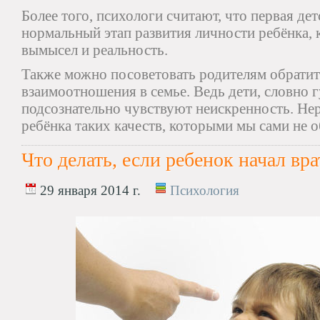
Более того, психологи считают, что первая дет
нормальный этап развития личности ребёнка, к
вымысел и реальность.
Также можно посоветовать родителям обратит
взаимоотношения в семье. Ведь дети, словно 
подсознательно чувствуют неискренность. Нер
ребёнка таких качеств, которыми мы сами не о
Что делать, если ребенок начал вра
29 января 2014 г.
Психология