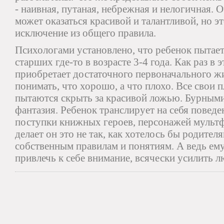
- наивная, путаная, небрежная и нелогичная. 
может оказаться красивой и талантливой, но эт
исключение из общего правила.
Психологами установлено, что ребенок пытае
старших где-то в возрасте 3-4 года. Как раз в 
приобретает достаточного первоначального ж
понимать, что хорошо, а что плохо. Все свои 
пытаются скрыть за красивой ложью. Бурными
фантазия. Ребенок транслирует на себя поведе
поступки книжных героев, персонажей мультф
делает он это не так, как хотелось бы родителя
собственным правилам и понятиям. А ведь ему 
привлечь к себе внимание, всячески усилить 