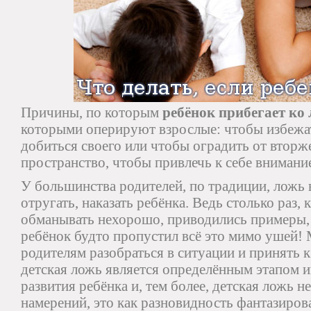
Причины, по которым
ребёнок прибегает ко
которыми оперируют взрослые: чтобы избежат
добиться своего или чтобы оградить от вторж
пространство, чтобы привлечь к себе внимани
У большинства родителей, по традиции, ложь
отругать, наказать ребёнка. Ведь столько раз, 
обманывать нехорошо, приводились примеры, ч
ребёнок будто пропустил всё это мимо ушей!
родителям разобраться в ситуации и принять к
детская ложь является определённым этапом 
развития ребёнка и, тем более, детская ложь 
намерений, это как разновидность фантазиров